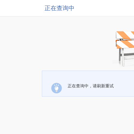
正在查询中
正在查询中，请刷新重试