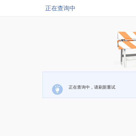
正在查询中
正在查询中，请刷新重试